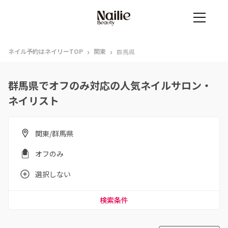
›
›
ネイル予約はネイリーTOP
関東
群馬県
群馬県でオフのみ対応の人気ネイルサロン・
ネイリスト
関東/群馬県
オフのみ
選択しない
検索条件