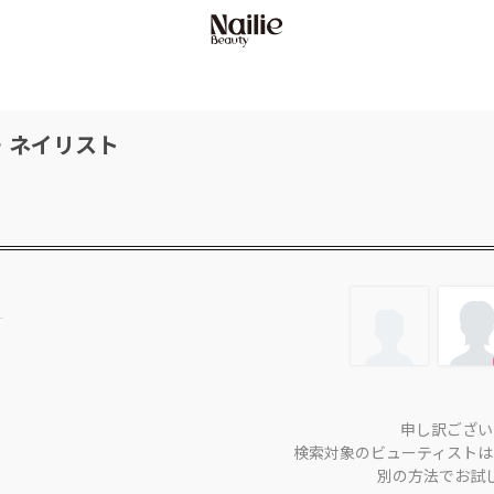
・ネイリスト
申し訳ござい
検索対象のビューティストは
別の方法でお試