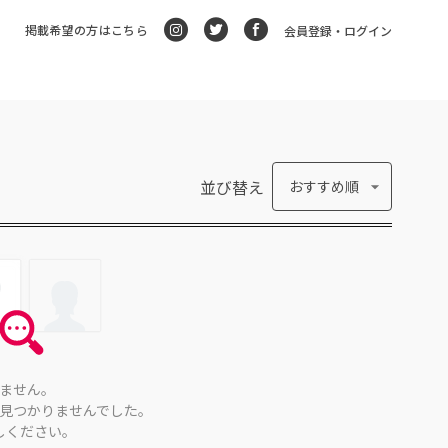
掲載希望の方はこちら
会員登録・ログイン
並び替え
おすすめ順
ません。
見つかりませんでした。
しください。