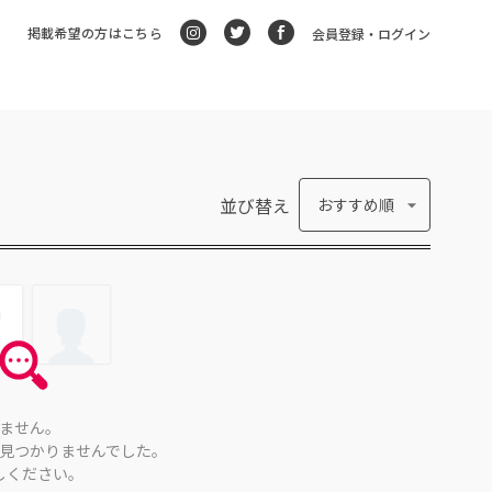
掲載希望の方はこちら
会員登録・ログイン
並び替え
おすすめ順
ません。
見つかりませんでした。
しください。