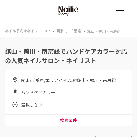
›
›
›
ネイル予約はネイリーTOP
関東
千葉県
館山・鴨川・南房総
館山・鴨川・南房総でハンドケアカラー対応
の人気ネイルサロン・ネイリスト
関東/千葉県/エリアから選ぶ/館山・鴨川・南房総
ハンドケアカラー
選択しない
検索条件