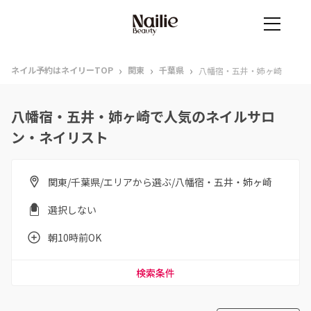
›
›
›
ネイル予約はネイリーTOP
関東
千葉県
八幡宿・五井・姉ヶ崎
八幡宿・五井・姉ヶ崎で人気のネイルサロ
ン・ネイリスト
関東/千葉県/エリアから選ぶ/八幡宿・五井・姉ヶ崎
選択しない
朝10時前OK
検索条件