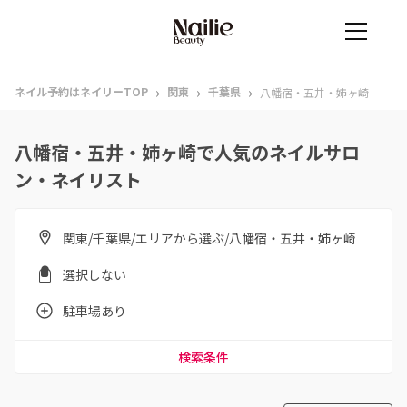
›
›
›
ネイル予約はネイリーTOP
関東
千葉県
八幡宿・五井・姉ヶ崎
八幡宿・五井・姉ヶ崎で人気のネイルサロ
ン・ネイリスト
関東/千葉県/エリアから選ぶ/八幡宿・五井・姉ヶ崎
選択しない
駐車場あり
検索条件