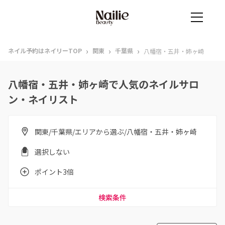
›
›
›
ネイル予約はネイリーTOP
関東
千葉県
八幡宿・五井・姉ヶ崎
八幡宿・五井・姉ヶ崎で人気のネイルサロ
ン・ネイリスト
関東/千葉県/エリアから選ぶ/八幡宿・五井・姉ヶ崎
選択しない
ポイント3倍
検索条件