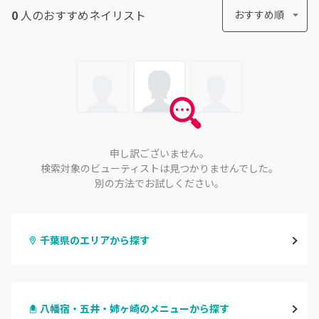
0
人のおすすめ
ネイリスト
おすすめ順
申し訳ございません。
検索対象のビューティストは見つかりませんでした。
別の方法でお試しください。
千葉県のエリアから探す
千葉・千葉中央・西千葉
八幡宿・五井・姉ヶ崎のメニューから探す
柏・南柏