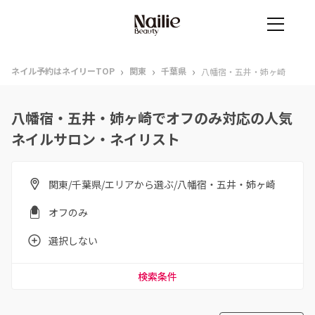
›
›
›
ネイル予約はネイリーTOP
関東
千葉県
八幡宿・五井・姉ヶ崎
八幡宿・五井・姉ヶ崎でオフのみ対応の人気
ネイルサロン・ネイリスト
関東/千葉県/エリアから選ぶ/八幡宿・五井・姉ヶ崎
オフのみ
選択しない
検索条件