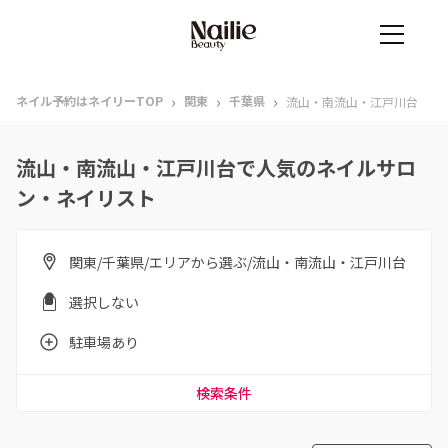
›
›
›
ネイル予約はネイリーTOP
関東
千葉県
流山・南流山・江戸川台
流山・南流山・江戸川台で人気のネイルサロ
ン・ネイリスト
関東/千葉県/エリアから選ぶ/流山・南流山・江戸川台
選択しない
駐車場あり
検索条件