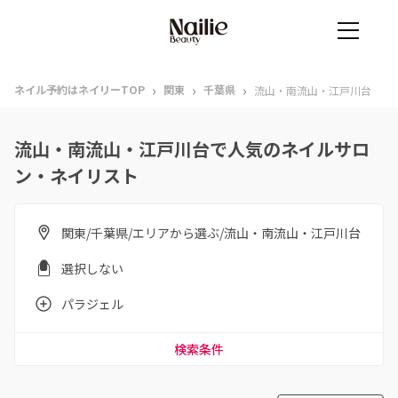
›
›
›
ネイル予約はネイリーTOP
関東
千葉県
流山・南流山・江戸川台
流山・南流山・江戸川台で人気のネイルサロ
ン・ネイリスト
関東/千葉県/エリアから選ぶ/流山・南流山・江戸川台
選択しない
パラジェル
検索条件