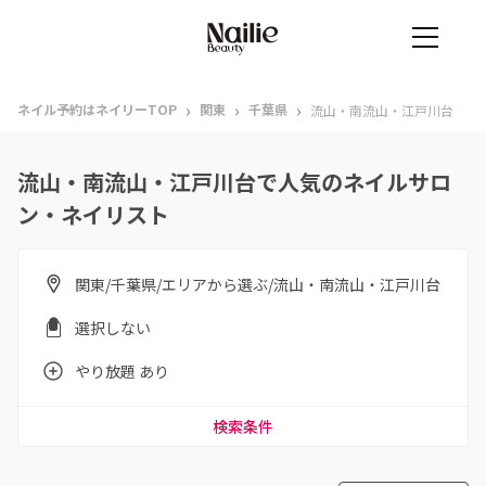
›
›
›
ネイル予約はネイリーTOP
関東
千葉県
流山・南流山・江戸川台
流山・南流山・江戸川台で人気のネイルサロ
ン・ネイリスト
関東/千葉県/エリアから選ぶ/流山・南流山・江戸川台
選択しない
やり放題 あり
検索条件