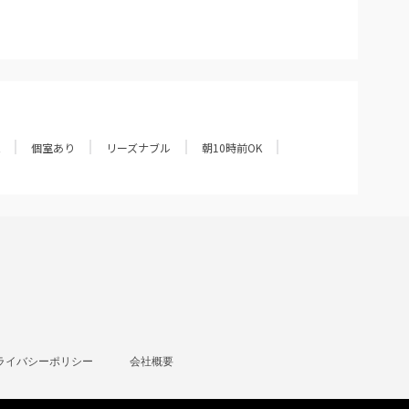
個室あり
リーズナブル
朝10時前OK
ライバシーポリシー
会社概要