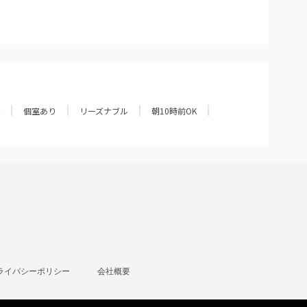
個室あり
リーズナブル
朝10時前OK
ライバシーポリシー
会社概要