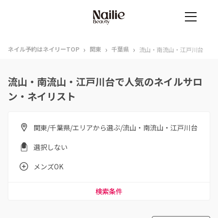
›
›
›
ネイル予約はネイリーTOP
関東
千葉県
流山・南流山・江戸川台
流山・南流山・江戸川台で人気のネイルサロ
ン・ネイリスト
関東/千葉県/エリアから選ぶ/流山・南流山・江戸川台
選択しない
メンズOK
検索条件