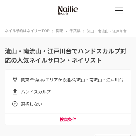
›
›
›
ネイル予約はネイリーTOP
関東
千葉県
流山・南流山・江戸川台
流山・南流山・江戸川台でハンドスカルプ対
応の人気ネイルサロン・ネイリスト
関東/千葉県/エリアから選ぶ/流山・南流山・江戸川台
ハンドスカルプ
選択しない
検索条件