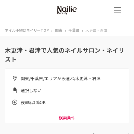
›
›
›
ネイル予約はネイリーTOP
関東
千葉県
木更津・君津
木更津・君津で人気のネイルサロン・ネイリ
スト
関東/千葉県/エリアから選ぶ/木更津・君津
選択しない
夜8時以降OK
検索条件