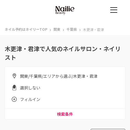
›
›
›
ネイル予約はネイリーTOP
関東
千葉県
木更津・君津
木更津・君津で人気のネイルサロン・ネイリ
スト
関東/千葉県/エリアから選ぶ/木更津・君津
選択しない
フィルイン
検索条件