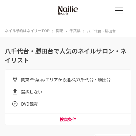
›
›
›
ネイル予約はネイリーTOP
関東
千葉県
八千代台・勝田台
八千代台・勝田台で人気のネイルサロン・ネ
イリスト
関東/千葉県/エリアから選ぶ/八千代台・勝田台
選択しない
DVD観賞
検索条件