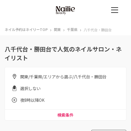
›
›
›
ネイル予約はネイリーTOP
関東
千葉県
八千代台・勝田台
八千代台・勝田台で人気のネイルサロン・ネ
イリスト
関東/千葉県/エリアから選ぶ/八千代台・勝田台
選択しない
夜8時以降OK
検索条件