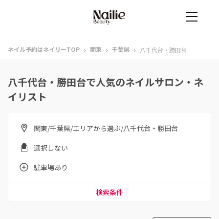
›
›
›
ネイル予約はネイリーTOP
関東
千葉県
八千代台・勝田台
八千代台・勝田台で人気のネイルサロン・ネ
イリスト
関東/千葉県/エリアから選ぶ/八千代台・勝田台
選択しない
駐車場あり
検索条件