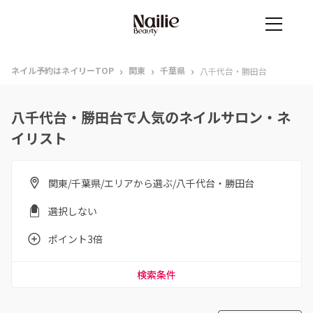
›
›
›
ネイル予約はネイリーTOP
関東
千葉県
八千代台・勝田台
八千代台・勝田台で人気のネイルサロン・ネ
イリスト
関東/千葉県/エリアから選ぶ/八千代台・勝田台
選択しない
ポイント3倍
検索条件