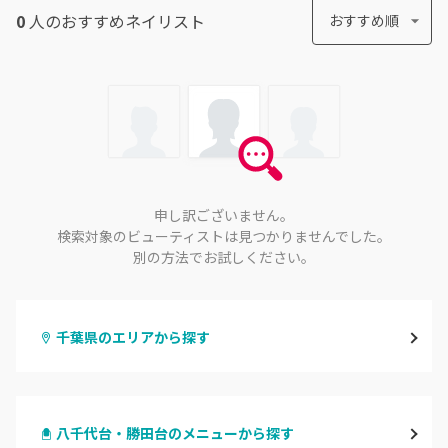
0
人のおすすめ
ネイリスト
おすすめ順
申し訳ございません。
検索対象のビューティストは見つかりませんでした。
別の方法でお試しください。
千葉県のエリアから探す
千葉・千葉中央・西千葉
八千代台・勝田台のメニューから探す
柏・南柏