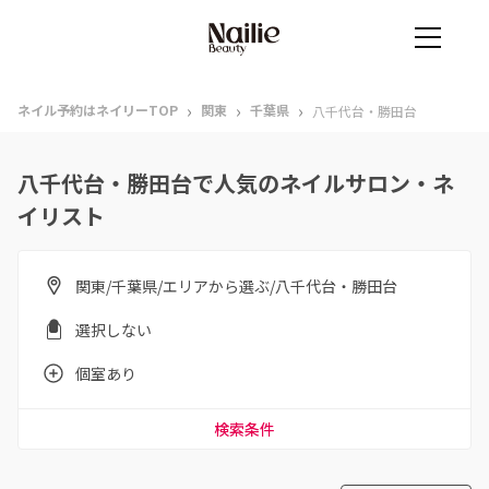
›
›
›
ネイル予約はネイリーTOP
関東
千葉県
八千代台・勝田台
八千代台・勝田台で人気のネイルサロン・ネ
イリスト
関東/千葉県/エリアから選ぶ/八千代台・勝田台
選択しない
個室あり
検索条件