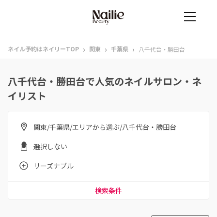
›
›
›
ネイル予約はネイリーTOP
関東
千葉県
八千代台・勝田台
八千代台・勝田台で人気のネイルサロン・ネ
イリスト
関東/千葉県/エリアから選ぶ/八千代台・勝田台
選択しない
リーズナブル
検索条件