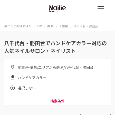
›
›
›
ネイル予約はネイリーTOP
関東
千葉県
八千代台・勝田台
八千代台・勝田台でハンドケアカラー対応の
人気ネイルサロン・ネイリスト
関東/千葉県/エリアから選ぶ/八千代台・勝田台
ハンドケアカラー
選択しない
検索条件