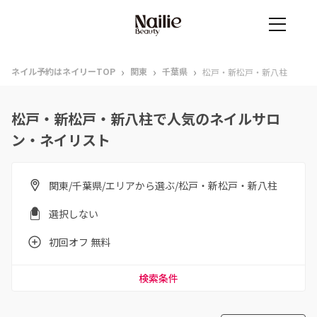
›
›
›
ネイル予約はネイリーTOP
関東
千葉県
松戸・新松戸・新八柱
松戸・新松戸・新八柱で人気のネイルサロ
ン・ネイリスト
関東/千葉県/エリアから選ぶ/松戸・新松戸・新八柱
選択しない
初回オフ 無料
検索条件