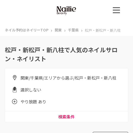
›
›
›
ネイル予約はネイリーTOP
関東
千葉県
松戸・新松戸・新八柱
松戸・新松戸・新八柱で人気のネイルサロ
ン・ネイリスト
関東/千葉県/エリアから選ぶ/松戸・新松戸・新八柱
選択しない
やり放題 あり
検索条件