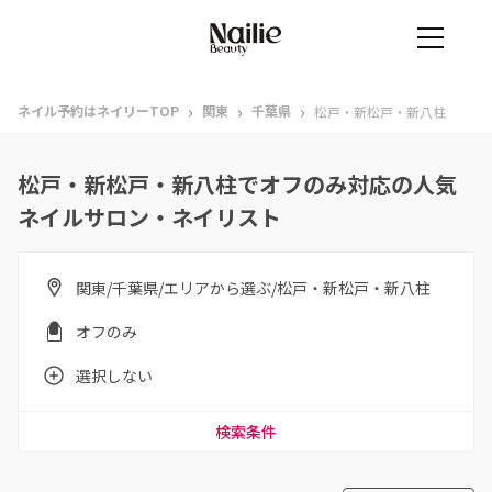
›
›
›
ネイル予約はネイリーTOP
関東
千葉県
松戸・新松戸・新八柱
松戸・新松戸・新八柱でオフのみ対応の人気
ネイルサロン・ネイリスト
関東/千葉県/エリアから選ぶ/松戸・新松戸・新八柱
オフのみ
選択しない
検索条件