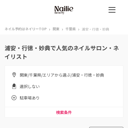
›
›
›
ネイル予約はネイリーTOP
関東
千葉県
浦安・行徳・妙典
浦安・行徳・妙典で人気のネイルサロン・ネ
イリスト
関東/千葉県/エリアから選ぶ/浦安・行徳・妙典
選択しない
駐車場あり
検索条件