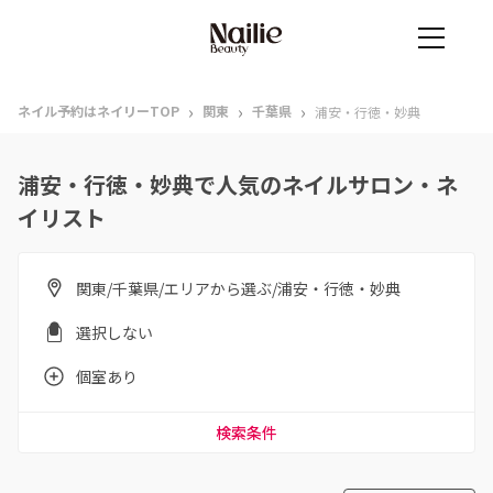
›
›
›
ネイル予約はネイリーTOP
関東
千葉県
浦安・行徳・妙典
浦安・行徳・妙典で人気のネイルサロン・ネ
イリスト
関東/千葉県/エリアから選ぶ/浦安・行徳・妙典
選択しない
個室あり
検索条件