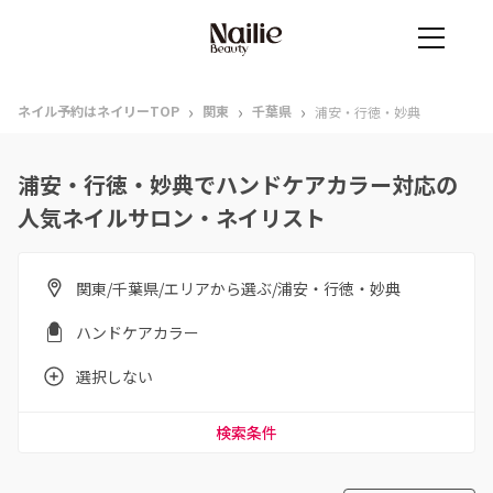
›
›
›
ネイル予約はネイリーTOP
関東
千葉県
浦安・行徳・妙典
浦安・行徳・妙典でハンドケアカラー対応の
人気ネイルサロン・ネイリスト
関東/千葉県/エリアから選ぶ/浦安・行徳・妙典
ハンドケアカラー
選択しない
検索条件