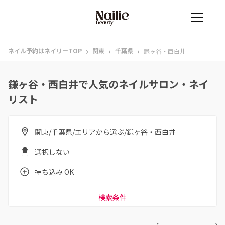
›
›
›
ネイル予約はネイリーTOP
関東
千葉県
鎌ヶ谷・西白井
鎌ヶ谷・西白井で人気のネイルサロン・ネイ
リスト
関東/千葉県/エリアから選ぶ/鎌ヶ谷・西白井
選択しない
持ち込み OK
検索条件