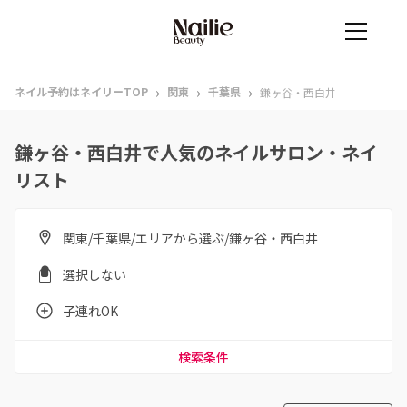
›
›
›
ネイル予約はネイリーTOP
関東
千葉県
鎌ヶ谷・西白井
鎌ヶ谷・西白井で人気のネイルサロン・ネイ
リスト
関東/千葉県/エリアから選ぶ/鎌ヶ谷・西白井
選択しない
子連れOK
検索条件