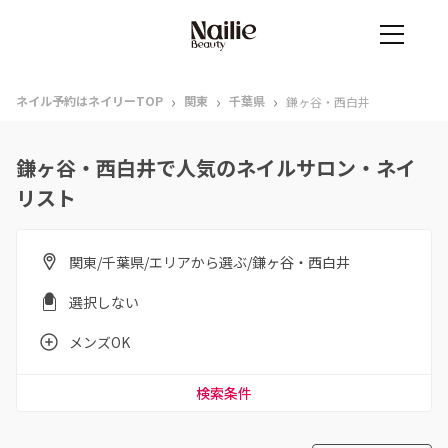
›
›
›
ネイル予約はネイリーTOP
関東
千葉県
鎌ヶ谷・西白井
鎌ヶ谷・西白井で人気のネイルサロン・ネイ
リスト
関東/千葉県/エリアから選ぶ/鎌ヶ谷・西白井
選択しない
メンズOK
検索条件