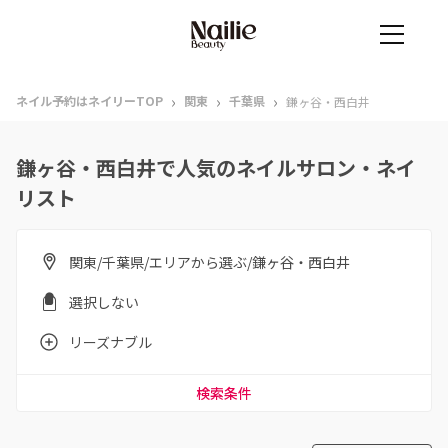
›
›
›
ネイル予約はネイリーTOP
関東
千葉県
鎌ヶ谷・西白井
鎌ヶ谷・西白井で人気のネイルサロン・ネイ
リスト
関東/千葉県/エリアから選ぶ/鎌ヶ谷・西白井
選択しない
リーズナブル
検索条件