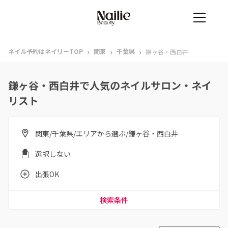
›
›
›
ネイル予約はネイリーTOP
関東
千葉県
鎌ヶ谷・西白井
鎌ヶ谷・西白井で人気のネイルサロン・ネイ
リスト
関東/千葉県/エリアから選ぶ/鎌ヶ谷・西白井
選択しない
出張OK
検索条件