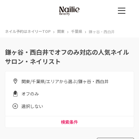
›
›
›
ネイル予約はネイリーTOP
関東
千葉県
鎌ヶ谷・西白井
鎌ヶ谷・西白井でオフのみ対応の人気ネイル
サロン・ネイリスト
関東/千葉県/エリアから選ぶ/鎌ヶ谷・西白井
オフのみ
選択しない
検索条件