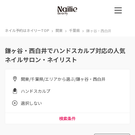
›
›
›
ネイル予約はネイリーTOP
関東
千葉県
鎌ヶ谷・西白井
鎌ヶ谷・西白井でハンドスカルプ対応の人気
ネイルサロン・ネイリスト
関東/千葉県/エリアから選ぶ/鎌ヶ谷・西白井
ハンドスカルプ
選択しない
検索条件