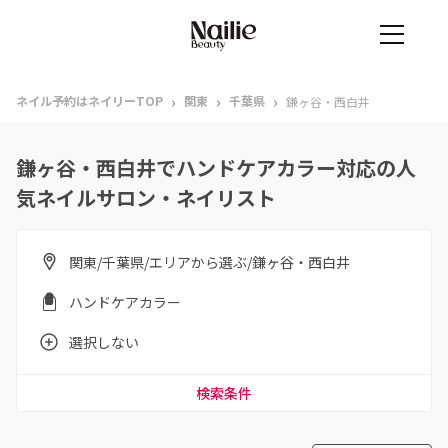
›
›
›
ネイル予約はネイリーTOP
関東
千葉県
鎌ヶ谷・西白井
鎌ヶ谷・西白井でハンドケアカラー対応の人
気ネイルサロン・ネイリスト
関東/千葉県/エリアから選ぶ/鎌ヶ谷・西白井
ハンドケアカラー
選択しない
検索条件