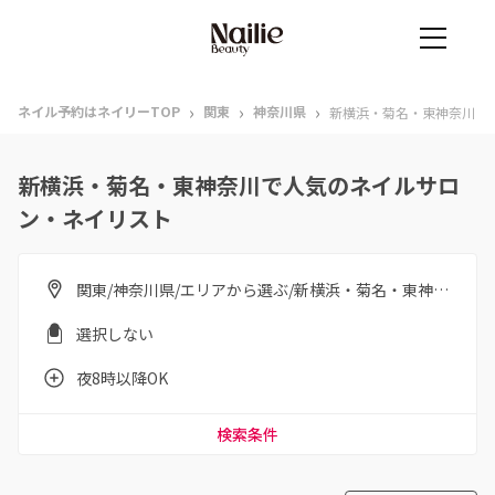
›
›
›
ネイル予約はネイリーTOP
関東
神奈川県
新横浜・菊名・東神奈川
新横浜・菊名・東神奈川で人気のネイルサロ
ン・ネイリスト
関東/神奈川県/エリアから選ぶ/新横浜・菊名・東神奈川
選択しない
夜8時以降OK
検索条件