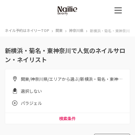
›
›
›
ネイル予約はネイリーTOP
関東
神奈川県
新横浜・菊名・東神奈川
新横浜・菊名・東神奈川で人気のネイルサロ
ン・ネイリスト
関東/神奈川県/エリアから選ぶ/新横浜・菊名・東神奈川
選択しない
パラジェル
検索条件