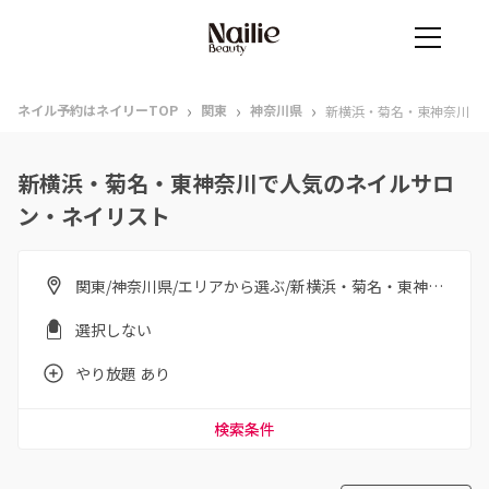
›
›
›
ネイル予約はネイリーTOP
関東
神奈川県
新横浜・菊名・東神奈川
新横浜・菊名・東神奈川で人気のネイルサロ
ン・ネイリスト
関東/神奈川県/エリアから選ぶ/新横浜・菊名・東神奈川
選択しない
やり放題 あり
検索条件