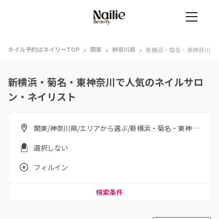
›
›
›
ネイル予約はネイリーTOP
関東
神奈川県
新横浜・菊名・東神奈川
新横浜・菊名・東神奈川で人気のネイルサロ
ン・ネイリスト
関東/神奈川県/エリアから選ぶ/新横浜・菊名・東神奈川
選択しない
フィルイン
検索条件