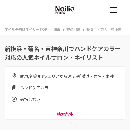
›
›
›
ネイル予約はネイリーTOP
関東
神奈川県
新横浜・菊名・東神奈川
新横浜・菊名・東神奈川でハンドケアカラー
対応の人気ネイルサロン・ネイリスト
関東/神奈川県/エリアから選ぶ/新横浜・菊名・東神奈川
ハンドケアカラー
選択しない
検索条件