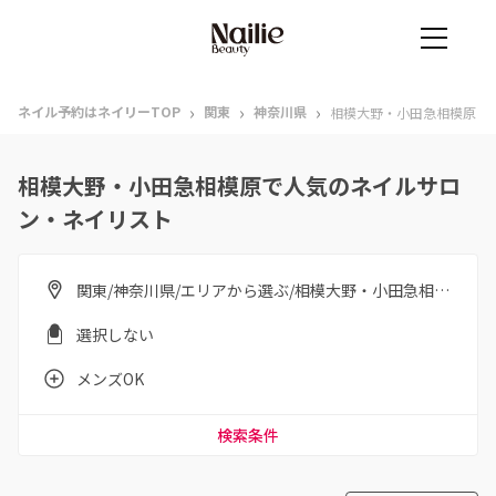
›
›
›
ネイル予約はネイリーTOP
関東
神奈川県
相模大野・小田急相模原
相模大野・小田急相模原で人気のネイルサロ
ン・ネイリスト
関東/神奈川県/エリアから選ぶ/相模大野・小田急相模原
選択しない
メンズOK
検索条件