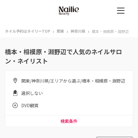
›
›
›
ネイル予約はネイリーTOP
関東
神奈川県
橋本・相模原・淵野辺
橋本・相模原・淵野辺で人気のネイルサロ
ン・ネイリスト
関東/神奈川県/エリアから選ぶ/橋本・相模原・淵野辺
選択しない
DVD観賞
検索条件