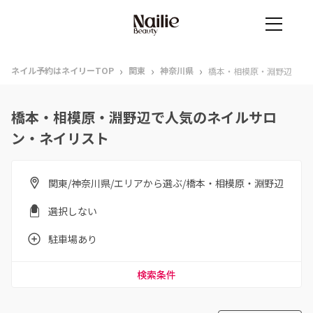
›
›
›
ネイル予約はネイリーTOP
関東
神奈川県
橋本・相模原・淵野辺
橋本・相模原・淵野辺で人気のネイルサロ
ン・ネイリスト
関東/神奈川県/エリアから選ぶ/橋本・相模原・淵野辺
選択しない
駐車場あり
検索条件