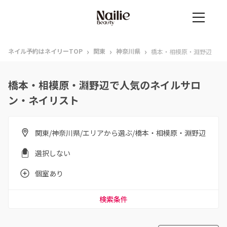
›
›
›
ネイル予約はネイリーTOP
関東
神奈川県
橋本・相模原・淵野辺
橋本・相模原・淵野辺で人気のネイルサロ
ン・ネイリスト
関東/神奈川県/エリアから選ぶ/橋本・相模原・淵野辺
選択しない
個室あり
検索条件