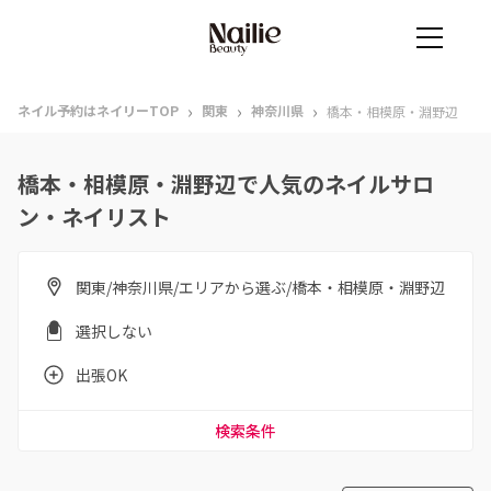
›
›
›
ネイル予約はネイリーTOP
関東
神奈川県
橋本・相模原・淵野辺
橋本・相模原・淵野辺で人気のネイルサロ
ン・ネイリスト
関東/神奈川県/エリアから選ぶ/橋本・相模原・淵野辺
選択しない
出張OK
検索条件