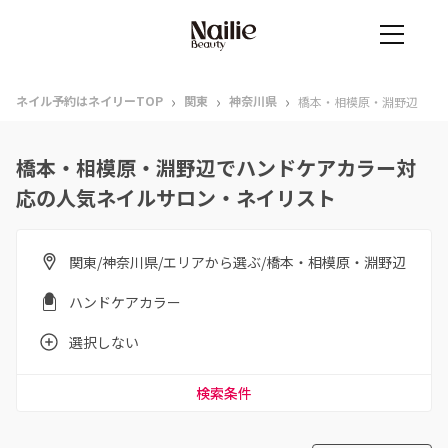
›
›
›
ネイル予約はネイリーTOP
関東
神奈川県
橋本・相模原・淵野辺
橋本・相模原・淵野辺でハンドケアカラー対
応の人気ネイルサロン・ネイリスト
関東/神奈川県/エリアから選ぶ/橋本・相模原・淵野辺
ハンドケアカラー
選択しない
検索条件