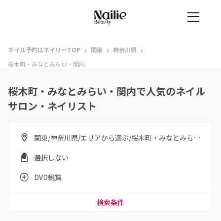
›
›
›
ネイル予約はネイリーTOP
関東
神奈川県
桜木町・みなとみらい・関内
桜木町・みなとみらい・関内で人気のネイル
サロン・ネイリスト
関東/神奈川県/エリアから選ぶ/桜木町・みなとみらい・関内
選択しない
DVD観賞
検索条件